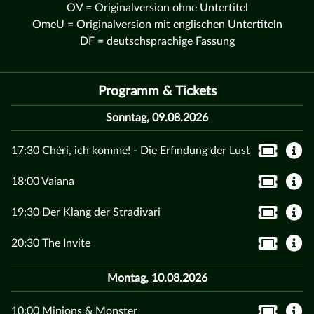
OV = Originalversion ohne Untertitel
OmeU = Originalversion mit englischen Untertiteln
DF = deutschsprachige Fassung
Programm & Tickets
Sonntag, 09.08.2026
17:30 Chéri, ich komme! - Die Erfindung der Lust
18:00 Vaiana
19:30 Der Klang der Stradivari
20:30 The Invite
Montag, 10.08.2026
10:00 Minions & Monster