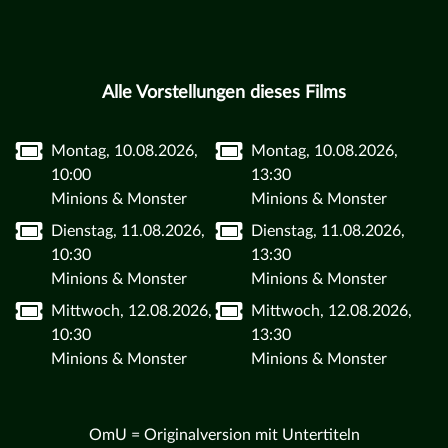
Alle Vorstellungen dieses Films
Montag, 10.08.2026,
Montag, 10.08.2026,
10:00
13:30
Minions & Monster
Minions & Monster
Dienstag, 11.08.2026,
Dienstag, 11.08.2026,
10:30
13:30
Minions & Monster
Minions & Monster
Mittwoch, 12.08.2026,
Mittwoch, 12.08.2026,
10:30
13:30
Minions & Monster
Minions & Monster
OmU = Originalversion mit Untertiteln