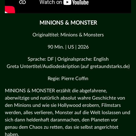
MINIONS & MONSTER
Originaltitel: Minions & Monsters
90 Min. | US | 2026
Sprache: DF | Originalsprache: English
Greta Untertitel/Audiodeskription (auf gretaundstarks.de)
Regie: Pierre Coffin
MINIONS & MONSTER erzählt die abgefahrene,
aberwitzige und natürlich absolut wahre Geschichte von
den Minions und wie sie Hollywood erobern, Filmstars
werden, alles verlieren, Monster auf die Welt loslassen und
sich dann heldenhaft daranmachen, den Planeten vor
genau dem Chaos zu retten, das sie selbst angerichtet
haben.