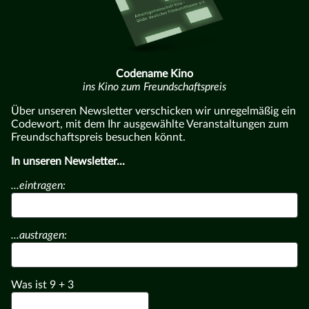
Codename Kino
ins Kino zum Freundschaftspreis
Über unseren Newsletter verschicken wir unregelmäßig ein
Codewort, mit dem Ihr ausgewählte Veranstaltungen zum
Freundschaftspreis besuchen könnt.
In unseren Newsletter...
...eintragen:
...austragen:
Was ist
9
+
3