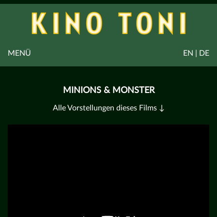
MENÜ
EN | DE
MINIONS & MONSTER
Alle Vorstellungen dieses Films ↓