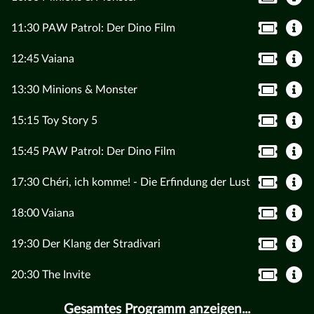
11:30 PAW Patrol: Der Dino Film
12:45 Vaiana
13:30 Minions & Monster
15:15 Toy Story 5
15:45 PAW Patrol: Der Dino Film
17:30 Chéri, ich komme! - Die Erfindung der Lust
18:00 Vaiana
19:30 Der Klang der Stradivari
20:30 The Invite
Gesamtes Programm anzeigen...