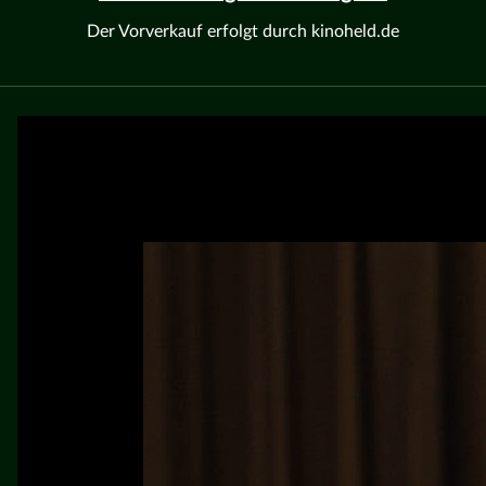
Der Vorverkauf erfolgt durch kinoheld.de