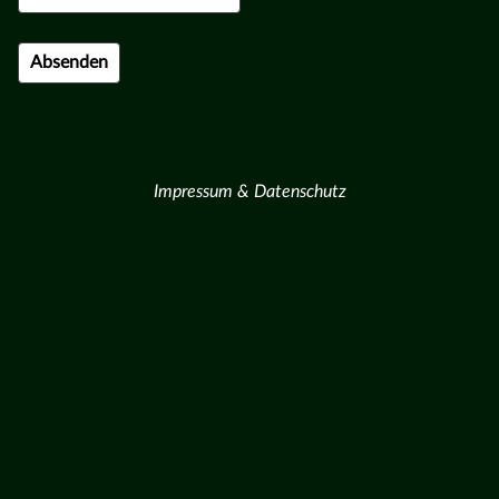
Impressum & Datenschutz