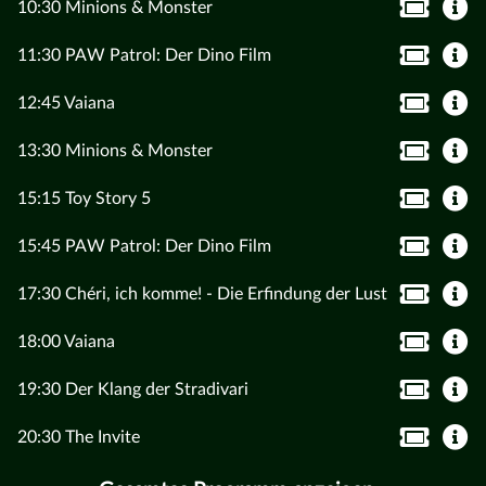
10:30 Minions & Monster
11:30 PAW Patrol: Der Dino Film
12:45 Vaiana
13:30 Minions & Monster
15:15 Toy Story 5
15:45 PAW Patrol: Der Dino Film
17:30 Chéri, ich komme! - Die Erfindung der Lust
18:00 Vaiana
19:30 Der Klang der Stradivari
20:30 The Invite