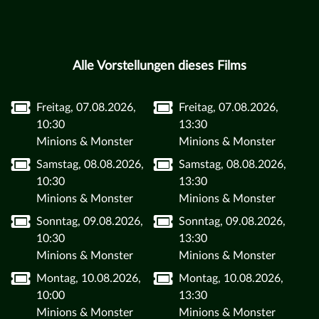
Alle Vorstellungen dieses Films
Freitag, 07.08.2026,
Freitag, 07.08.2026,
10:30
13:30
Minions & Monster
Minions & Monster
Samstag, 08.08.2026,
Samstag, 08.08.2026,
10:30
13:30
Minions & Monster
Minions & Monster
Sonntag, 09.08.2026,
Sonntag, 09.08.2026,
10:30
13:30
Minions & Monster
Minions & Monster
Montag, 10.08.2026,
Montag, 10.08.2026,
10:00
13:30
Minions & Monster
Minions & Monster