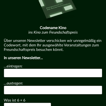
Codename Kino
ins Kino zum Freundschaftspreis
Über unseren Newsletter verschicken wir unregelmäßig ein
Codewort, mit dem Ihr ausgewählte Veranstaltungen zum
Freundschaftspreis besuchen könnt.
In unseren Newsletter...
...eintragen:
...austragen:
Was ist
6
+
6