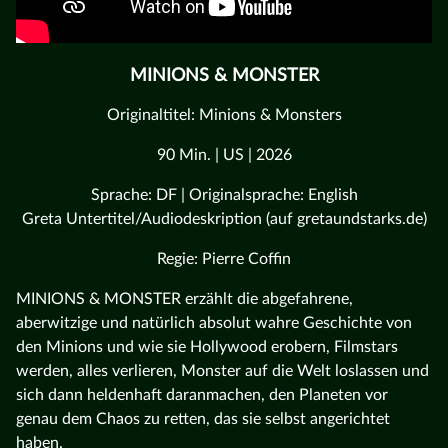
MINIONS & MONSTER
Originaltitel: Minions & Monsters
90 Min. | US | 2026
Sprache: DF | Originalsprache: English
Greta Untertitel/Audiodeskription (auf gretaundstarks.de)
Regie: Pierre Coffin
MINIONS & MONSTER erzählt die abgefahrene,
aberwitzige und natürlich absolut wahre Geschichte von
den Minions und wie sie Hollywood erobern, Filmstars
werden, alles verlieren, Monster auf die Welt loslassen und
sich dann heldenhaft daranmachen, den Planeten vor
genau dem Chaos zu retten, das sie selbst angerichtet
haben.