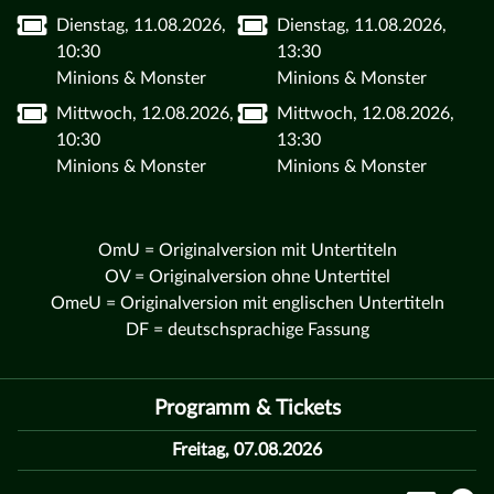
Dienstag, 11.08.2026,
Dienstag, 11.08.2026,
10:30
13:30
Minions & Monster
Minions & Monster
Mittwoch, 12.08.2026,
Mittwoch, 12.08.2026,
10:30
13:30
Minions & Monster
Minions & Monster
OmU = Originalversion mit Untertiteln
OV = Originalversion ohne Untertitel
OmeU = Originalversion mit englischen Untertiteln
DF = deutschsprachige Fassung
Programm & Tickets
Freitag, 07.08.2026