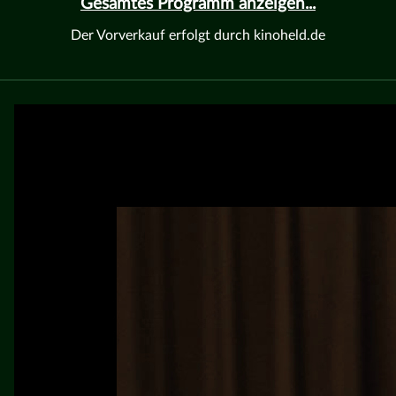
Gesamtes Programm anzeigen...
Der Vorverkauf erfolgt durch kinoheld.de