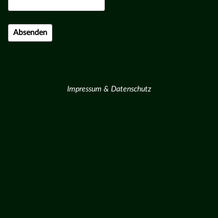
Impressum & Datenschutz