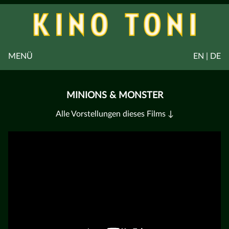
MENÜ
EN | DE
MINIONS & MONSTER
Alle Vorstellungen dieses Films ↓