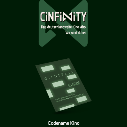
Codename Kino