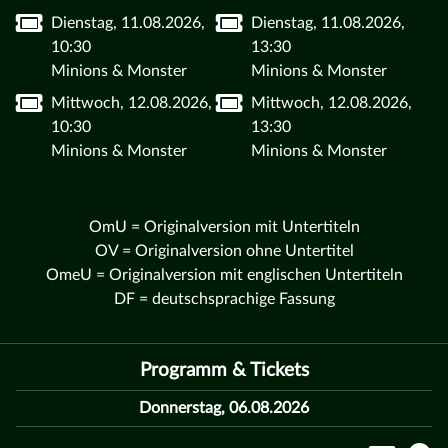
Dienstag, 11.08.2026,
Dienstag, 11.08.2026,
10:30
13:30
Minions & Monster
Minions & Monster
Mittwoch, 12.08.2026,
Mittwoch, 12.08.2026,
10:30
13:30
Minions & Monster
Minions & Monster
OmU = Originalversion mit Untertiteln
OV = Originalversion ohne Untertitel
OmeU = Originalversion mit englischen Untertiteln
DF = deutschsprachige Fassung
Programm & Tickets
Donnerstag, 06.08.2026