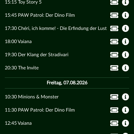
15:15 Toy Story 5
15:45 PAW Patrol: Der Dino Film
17:30 Chéri, ich komme! - Die Erfindung der Lust
18:00 Vaiana
19:30 Der Klang der Stradivari
20:30 The Invite
Freitag, 07.08.2026
10:30 Minions & Monster
11:30 PAW Patrol: Der Dino Film
12:45 Vaiana