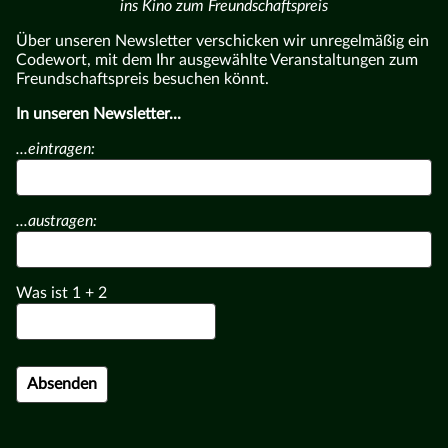
ins Kino zum Freundschaftspreis
Über unseren Newsletter verschicken wir unregelmäßig ein
Codewort, mit dem Ihr ausgewählte Veranstaltungen zum
Freundschaftspreis besuchen könnt.
In unseren Newsletter...
...eintragen:
...austragen:
Was ist
1
+
2