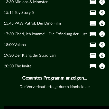
13:30 Minions & Monster
15:15 Toy Story 5
15:45 PAW Patrol: Der Dino Film
17:30 Chéri, ich komme! - Die Erfindung der Lust
18:00 Vaiana
19:30 Der Klang der Stradivari
20:30 The Invite
Gesamtes Programm anzeigen...
Der Vorverkauf erfolgt durch kinoheld.de