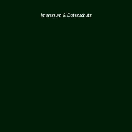
Impressum & Datenschutz