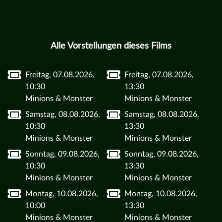
Alle Vorstellungen dieses Films
Freitag, 07.08.2026,
Freitag, 07.08.2026,
10:30
13:30
Minions & Monster
Minions & Monster
Samstag, 08.08.2026,
Samstag, 08.08.2026,
10:30
13:30
Minions & Monster
Minions & Monster
Sonntag, 09.08.2026,
Sonntag, 09.08.2026,
10:30
13:30
Minions & Monster
Minions & Monster
Montag, 10.08.2026,
Montag, 10.08.2026,
10:00
13:30
Minions & Monster
Minions & Monster