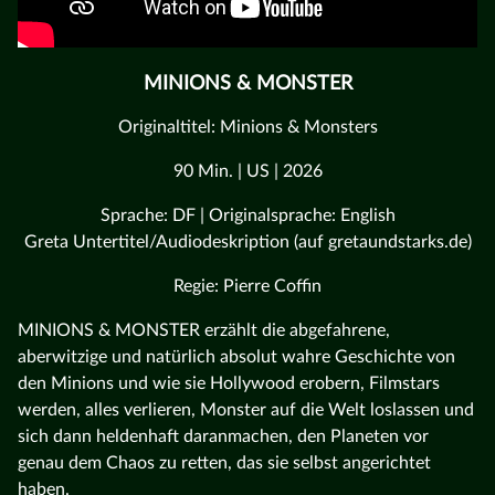
MINIONS & MONSTER
Originaltitel: Minions & Monsters
90 Min. | US | 2026
Sprache: DF | Originalsprache: English
Greta Untertitel/Audiodeskription (auf gretaundstarks.de)
Regie: Pierre Coffin
MINIONS & MONSTER erzählt die abgefahrene,
aberwitzige und natürlich absolut wahre Geschichte von
den Minions und wie sie Hollywood erobern, Filmstars
werden, alles verlieren, Monster auf die Welt loslassen und
sich dann heldenhaft daranmachen, den Planeten vor
genau dem Chaos zu retten, das sie selbst angerichtet
haben.