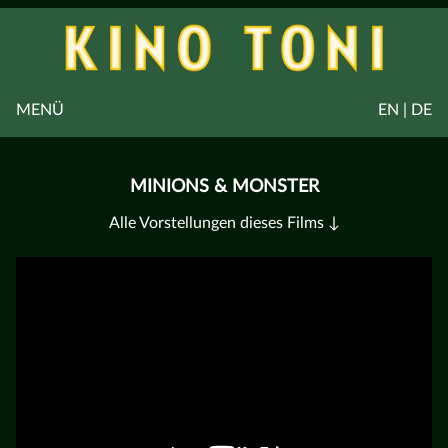
MENÜ
EN | DE
MINIONS & MONSTER
Alle Vorstellungen dieses Films ↓