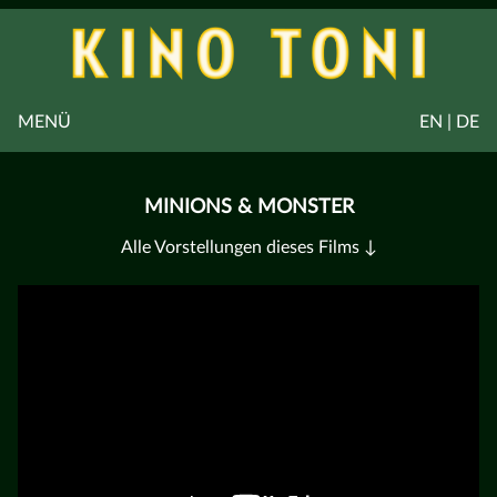
MENÜ
EN | DE
MINIONS & MONSTER
Alle Vorstellungen dieses Films ↓