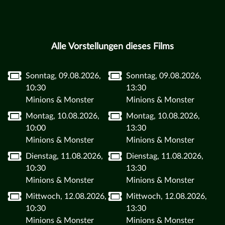
Alle Vorstellungen dieses Films
Sonntag, 09.08.2026,
Sonntag, 09.08.2026,
10:30
13:30
Minions & Monster
Minions & Monster
Montag, 10.08.2026,
Montag, 10.08.2026,
10:00
13:30
Minions & Monster
Minions & Monster
Dienstag, 11.08.2026,
Dienstag, 11.08.2026,
10:30
13:30
Minions & Monster
Minions & Monster
Mittwoch, 12.08.2026,
Mittwoch, 12.08.2026,
10:30
13:30
Minions & Monster
Minions & Monster