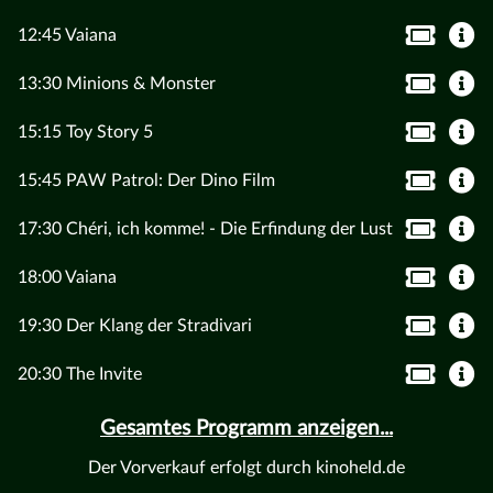
12:45 Vaiana
13:30 Minions & Monster
15:15 Toy Story 5
15:45 PAW Patrol: Der Dino Film
17:30 Chéri, ich komme! - Die Erfindung der Lust
18:00 Vaiana
19:30 Der Klang der Stradivari
20:30 The Invite
Gesamtes Programm anzeigen...
Der Vorverkauf erfolgt durch kinoheld.de