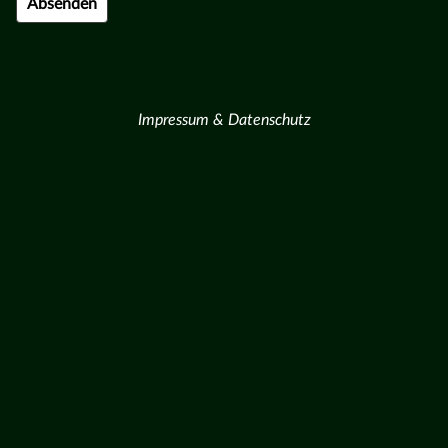
Impressum & Datenschutz