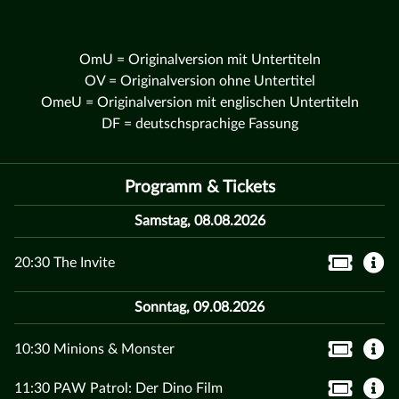
OmU = Originalversion mit Untertiteln
OV = Originalversion ohne Untertitel
OmeU = Originalversion mit englischen Untertiteln
DF = deutschsprachige Fassung
Programm & Tickets
Samstag, 08.08.2026
20:30 The Invite
Sonntag, 09.08.2026
10:30 Minions & Monster
11:30 PAW Patrol: Der Dino Film