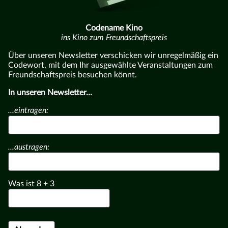
Codename Kino
ins Kino zum Freundschaftspreis
Über unseren Newsletter verschicken wir unregelmäßig ein
Codewort, mit dem Ihr ausgewählte Veranstaltungen zum
Freundschaftspreis besuchen könnt.
In unseren Newsletter...
...eintragen:
...austragen:
Was ist
8
+
3