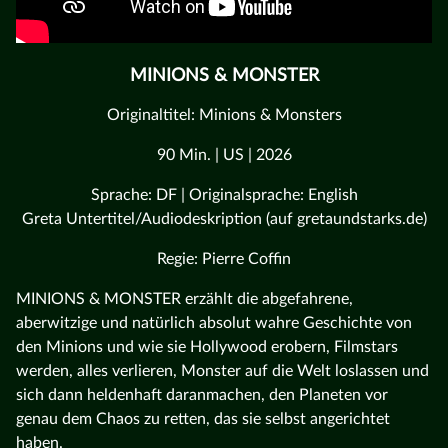
MINIONS & MONSTER
Originaltitel: Minions & Monsters
90 Min. | US | 2026
Sprache: DF | Originalsprache: English
Greta Untertitel/Audiodeskription (auf gretaundstarks.de)
Regie: Pierre Coffin
MINIONS & MONSTER erzählt die abgefahrene,
aberwitzige und natürlich absolut wahre Geschichte von
den Minions und wie sie Hollywood erobern, Filmstars
werden, alles verlieren, Monster auf die Welt loslassen und
sich dann heldenhaft daranmachen, den Planeten vor
genau dem Chaos zu retten, das sie selbst angerichtet
haben.