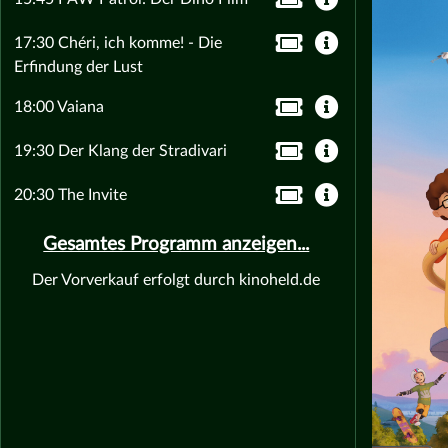
17:30 Chéri, ich komme! - Die
Erfindung der Lust
18:00 Vaiana
19:30 Der Klang der Stradivari
20:30 The Invite
Gesamtes Programm anzeigen...
Der Vorverkauf erfolgt durch kinoheld.de