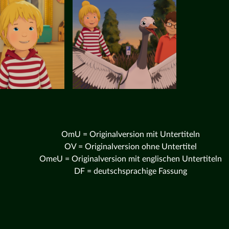
OmU = Originalversion mit Untertiteln
OV = Originalversion ohne Untertitel
OmeU = Originalversion mit englischen Untertiteln
DF = deutschsprachige Fassung