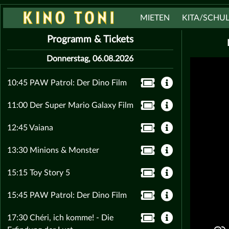
MIETEN
KITA/SCHU
Programm & Tickets
Donnerstag, 06.08.2026
10:45 PAW Patrol: Der Dino Film
11:00 Der Super Mario Galaxy Film
12:45 Vaiana
13:30 Minions & Monster
15:15 Toy Story 5
15:45 PAW Patrol: Der Dino Film
17:30 Chéri, ich komme! - Die