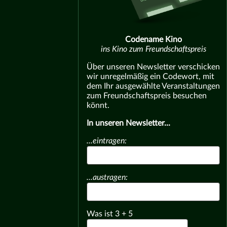
Codename Kino
ins Kino zum Freundschaftspreis
Über unseren Newsletter verschicken
wir unregelmäßig ein Codewort, mit
dem Ihr ausgewählte Veranstaltungen
zum Freundschaftspreis besuchen
könnt.
In unseren Newsletter...
...eintragen:
...austragen:
Was ist
3
+
5