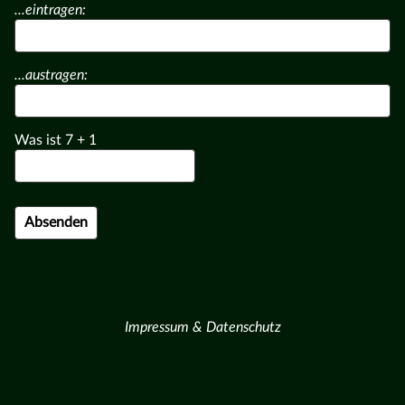
...eintragen:
...austragen:
Was ist
7
+
1
Impressum & Datenschutz