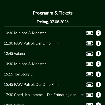
Programm & Tickets
Freitag, 07.08.2026
10:30 Minions & Monster
11:30 PAW Patrol: Der Dino Film
12:45 Vaiana
13:30 Minions & Monster
15:15 Toy Story 5
15:45 PAW Patrol: Der Dino Film
17:30 Chéri, ich komme! - Die Erfindung der Lust