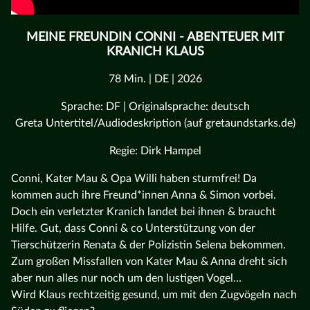
MEINE FREUNDIN CONNI - ABENTEUER MIT
KRANICH KLAUS
78 Min. | DE | 2026
Sprache: DF | Originalsprache: deutsch
Greta Untertitel/Audiodeskription (auf gretaundstarks.de)
Regie: Dirk Hampel
Conni, Kater Mau & Opa Willi haben sturmfrei! Da
kommen auch ihre Freund*innen Anna & Simon vorbei.
Doch ein verletzter Kranich landet bei ihnen & braucht
Hilfe. Gut, dass Conni & co Unterstützung von der
Tierschützerin Renata & der Polizistin Selena bekommen.
Zum großen Missfallen von Kater Mau & Anna dreht sich
aber nun alles nur noch um den lustigen Vogel…
Wird Klaus rechtzeitig gesund, um mit den Zugvögeln nach