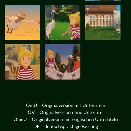
OmU = Originalversion mit Untertiteln
OV = Originalversion ohne Untertitel
OmeU = Originalversion mit englischen Untertiteln
DF = deutschsprachige Fassung