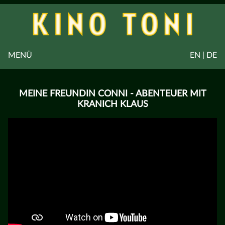
MENÜ
EN | DE
MEINE FREUNDIN CONNI - ABENTEUER MIT
KRANICH KLAUS