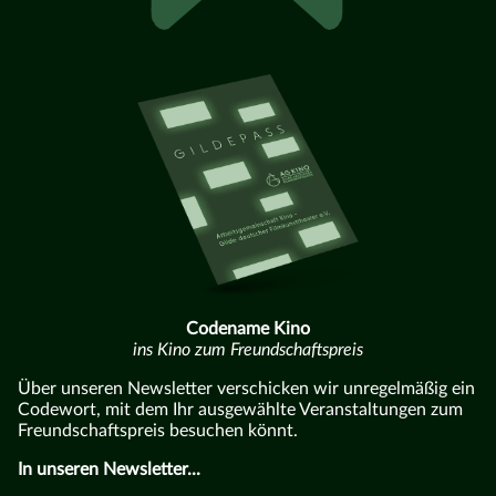
Codename Kino
ins Kino zum Freundschaftspreis
Über unseren Newsletter verschicken wir unregelmäßig ein
Codewort, mit dem Ihr ausgewählte Veranstaltungen zum
Freundschaftspreis besuchen könnt.
In unseren Newsletter...