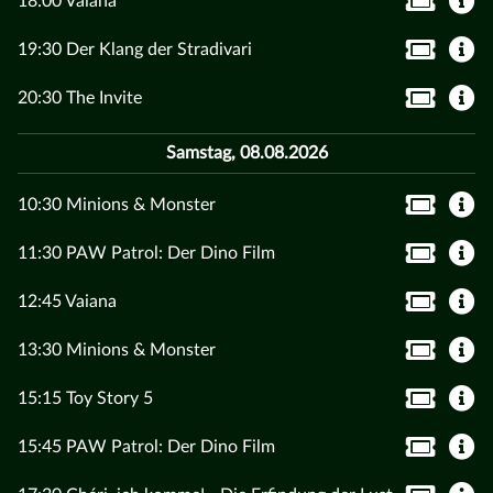
18:00 Vaiana
19:30 Der Klang der Stradivari
20:30 The Invite
Samstag, 08.08.2026
10:30 Minions & Monster
11:30 PAW Patrol: Der Dino Film
12:45 Vaiana
13:30 Minions & Monster
15:15 Toy Story 5
15:45 PAW Patrol: Der Dino Film