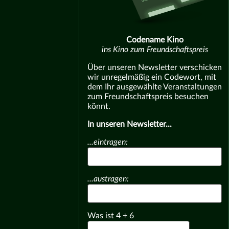
Codename Kino
ins Kino zum Freundschaftspreis
Über unseren Newsletter verschicken
wir unregelmäßig ein Codewort, mit
dem Ihr ausgewählte Veranstaltungen
zum Freundschaftspreis besuchen
könnt.
In unseren Newsletter...
...eintragen:
...austragen:
Was ist
4
+
6