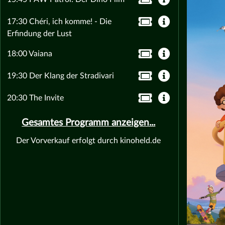
17:30 Chéri, ich komme! - Die
Erfindung der Lust
18:00 Vaiana
19:30 Der Klang der Stradivari
20:30 The Invite
Gesamtes Programm anzeigen...
Der Vorverkauf erfolgt durch kinoheld.de