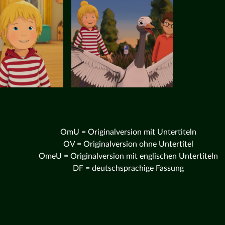
OmU = Originalversion mit Untertiteln
OV = Originalversion ohne Untertitel
OmeU = Originalversion mit englischen Untertiteln
DF = deutschsprachige Fassung