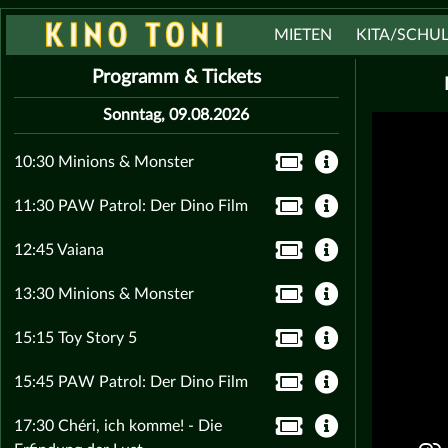
MIETEN
KITA/SCHU
Programm & Tickets
Sonntag, 09.08.2026
10:30 Minions & Monster
11:30 PAW Patrol: Der Dino Film
12:45 Vaiana
13:30 Minions & Monster
15:15 Toy Story 5
15:45 PAW Patrol: Der Dino Film
17:30 Chéri, ich komme! - Die