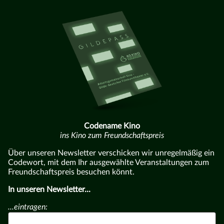
Codename Kino
ins Kino zum Freundschaftspreis
Über unseren Newsletter verschicken wir unregelmäßig ein
Codewort, mit dem Ihr ausgewählte Veranstaltungen zum
Freundschaftspreis besuchen könnt.
In unseren Newsletter...
...eintragen: