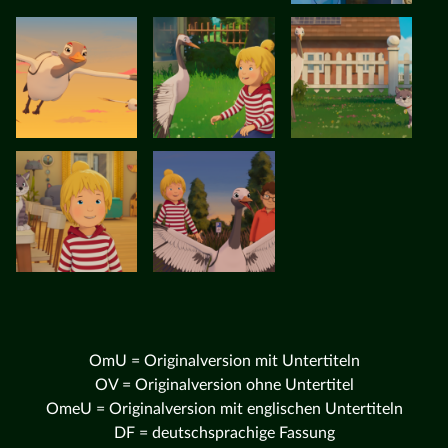
OmU = Originalversion mit Untertiteln
OV = Originalversion ohne Untertitel
OmeU = Originalversion mit englischen Untertiteln
DF = deutschsprachige Fassung