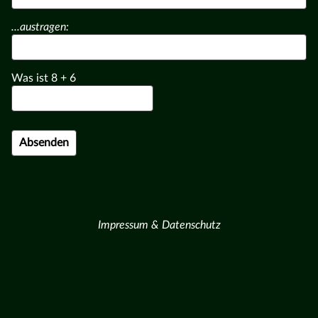
...austragen:
Was ist
8
+
6
Impressum & Datenschutz