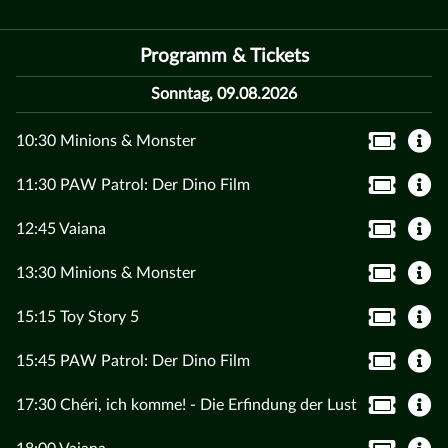
Programm & Tickets
Sonntag, 09.08.2026
10:30 Minions & Monster
11:30 PAW Patrol: Der Dino Film
12:45 Vaiana
13:30 Minions & Monster
15:15 Toy Story 5
15:45 PAW Patrol: Der Dino Film
17:30 Chéri, ich komme! - Die Erfindung der Lust