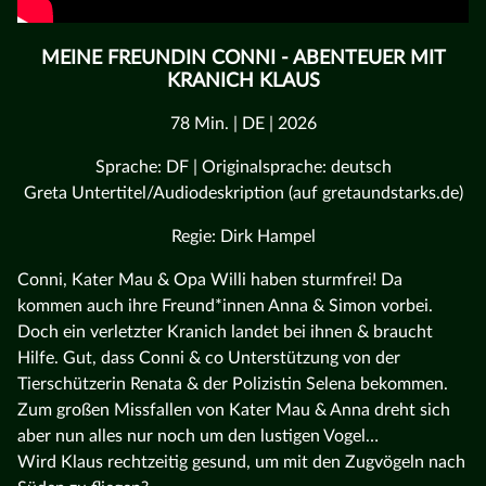
MEINE FREUNDIN CONNI - ABENTEUER MIT
KRANICH KLAUS
78 Min. | DE | 2026
Sprache: DF | Originalsprache: deutsch
Greta Untertitel/Audiodeskription (auf gretaundstarks.de)
Regie: Dirk Hampel
Conni, Kater Mau & Opa Willi haben sturmfrei! Da
kommen auch ihre Freund*innen Anna & Simon vorbei.
Doch ein verletzter Kranich landet bei ihnen & braucht
Hilfe. Gut, dass Conni & co Unterstützung von der
Tierschützerin Renata & der Polizistin Selena bekommen.
Zum großen Missfallen von Kater Mau & Anna dreht sich
aber nun alles nur noch um den lustigen Vogel…
Wird Klaus rechtzeitig gesund, um mit den Zugvögeln nach