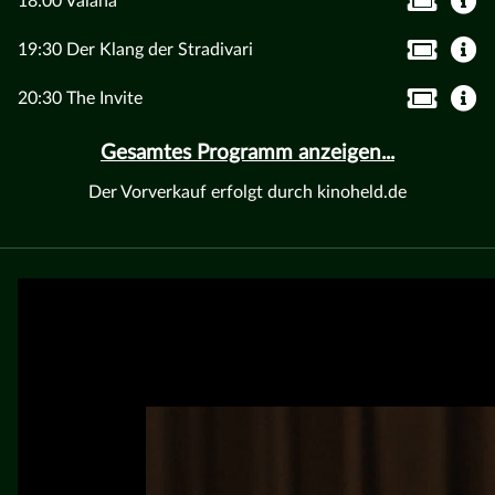
18:00 Vaiana
19:30 Der Klang der Stradivari
20:30 The Invite
Gesamtes Programm anzeigen...
Der Vorverkauf erfolgt durch kinoheld.de