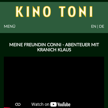
MENÜ
EN | DE
MEINE FREUNDIN CONNI - ABENTEUER MIT
KRANICH KLAUS