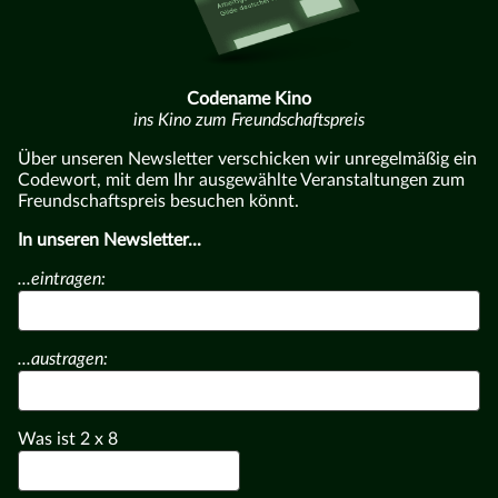
Codename Kino
ins Kino zum Freundschaftspreis
Über unseren Newsletter verschicken wir unregelmäßig ein
Codewort, mit dem Ihr ausgewählte Veranstaltungen zum
Freundschaftspreis besuchen könnt.
In unseren Newsletter...
...eintragen:
...austragen:
Was ist
2
x
8