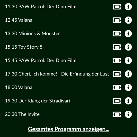
11:30 PAW Patrol: Der Dino Film
12:45 Vaiana
13:30 Minions & Monster
15:15 Toy Story 5
15:45 PAW Patrol: Der Dino Film
17:30 Chéri, ich komme! - Die Erfindung der Lust
18:00 Vaiana
19:30 Der Klang der Stradivari
20:30 The Invite
Gesamtes Programm anzeigen...