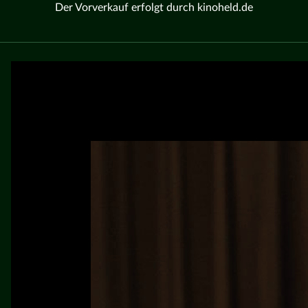
Der Vorverkauf erfolgt durch kinoheld.de