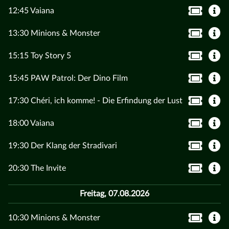
12:45 Vaiana
13:30 Minions & Monster
15:15 Toy Story 5
15:45 PAW Patrol: Der Dino Film
17:30 Chéri, ich komme! - Die Erfindung der Lust
18:00 Vaiana
19:30 Der Klang der Stradivari
20:30 The Invite
Freitag, 07.08.2026
10:30 Minions & Monster