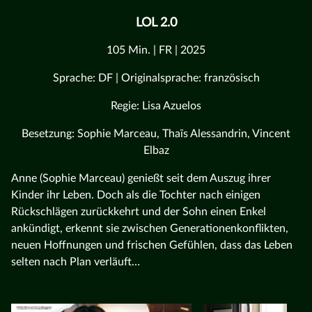
LOL 2.0
105 Min. | FR | 2025
Sprache: DF | Originalsprache: französisch
Regie: Lisa Azuelos
Besetzung: Sophie Marceau, Thaïs Alessandrin, Vincent
Elbaz
Anne (Sophie Marceau) genießt seit dem Auszug ihrer
Kinder ihr Leben. Doch als die Tochter nach einigen
Rückschlägen zurückkehrt und der Sohn einen Enkel
ankündigt, erkennt sie zwischen Generationenkonflikten,
neuen Hoffnungen und frischen Gefühlen, dass das Leben
selten nach Plan verläuft…