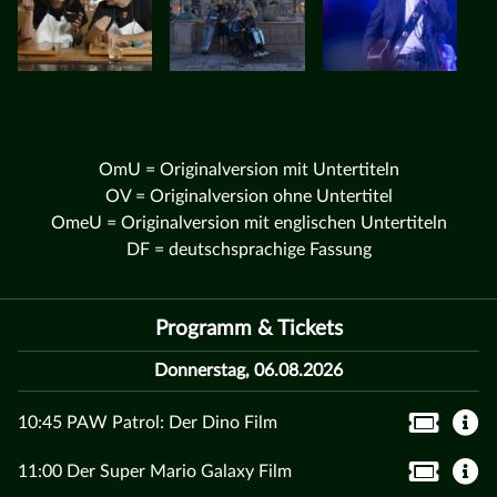
OmU = Originalversion mit Untertiteln
OV = Originalversion ohne Untertitel
OmeU = Originalversion mit englischen Untertiteln
DF = deutschsprachige Fassung
Programm & Tickets
Donnerstag, 06.08.2026
10:45 PAW Patrol: Der Dino Film
11:00 Der Super Mario Galaxy Film