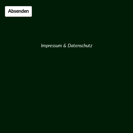
Impressum & Datenschutz