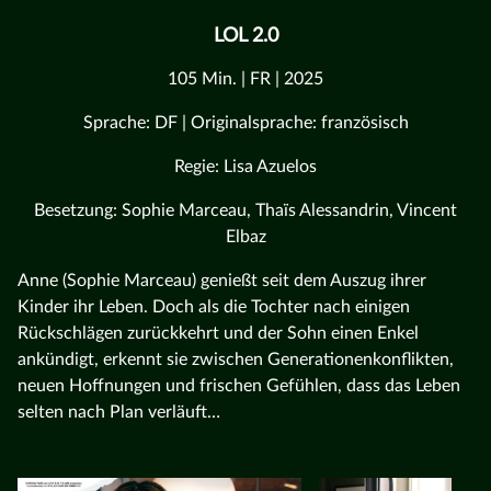
LOL 2.0
105 Min. | FR | 2025
Sprache: DF | Originalsprache: französisch
Regie: Lisa Azuelos
Besetzung: Sophie Marceau, Thaïs Alessandrin, Vincent
Elbaz
Anne (Sophie Marceau) genießt seit dem Auszug ihrer
Kinder ihr Leben. Doch als die Tochter nach einigen
Rückschlägen zurückkehrt und der Sohn einen Enkel
ankündigt, erkennt sie zwischen Generationenkonflikten,
neuen Hoffnungen und frischen Gefühlen, dass das Leben
selten nach Plan verläuft…