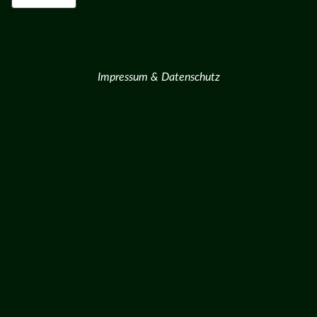
Impressum & Datenschutz