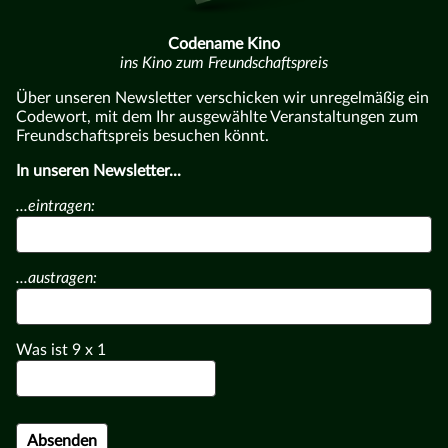
Codename Kino
ins Kino zum Freundschaftspreis
Über unseren Newsletter verschicken wir unregelmäßig ein
Codewort, mit dem Ihr ausgewählte Veranstaltungen zum
Freundschaftspreis besuchen könnt.
In unseren Newsletter...
...eintragen:
...austragen:
Was ist
9
x
1