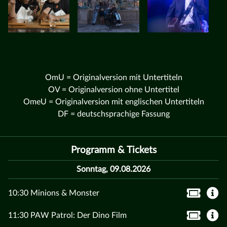
OmU = Originalversion mit Untertiteln
OV = Originalversion ohne Untertitel
OmeU = Originalversion mit englischen Untertiteln
DF = deutschsprachige Fassung
Programm & Tickets
Sonntag, 09.08.2026
10:30 Minions & Monster
11:30 PAW Patrol: Der Dino Film