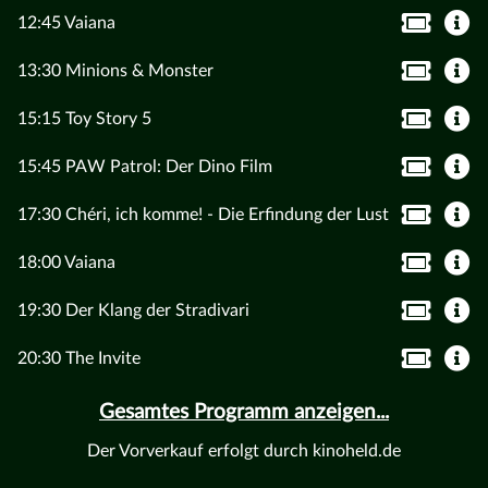
12:45 Vaiana
13:30 Minions & Monster
15:15 Toy Story 5
15:45 PAW Patrol: Der Dino Film
17:30 Chéri, ich komme! - Die Erfindung der Lust
18:00 Vaiana
19:30 Der Klang der Stradivari
20:30 The Invite
Gesamtes Programm anzeigen...
Der Vorverkauf erfolgt durch kinoheld.de