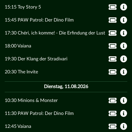
15:15 Toy Story 5
15:45 PAW Patrol: Der Dino Film
17:30 Chéri, ich komme! - Die Erfindung der Lust
18:00 Vaiana
19:30 Der Klang der Stradivari
20:30 The Invite
Dienstag, 11.08.2026
10:30 Minions & Monster
11:30 PAW Patrol: Der Dino Film
12:45 Vaiana