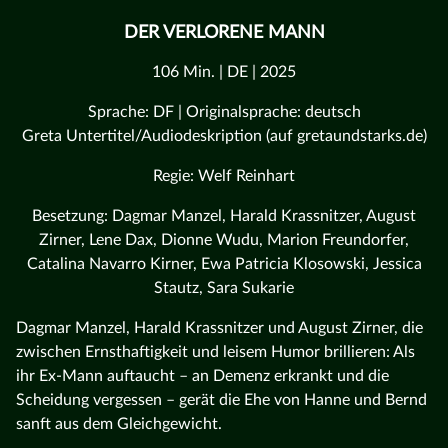
DER VERLORENE MANN
106 Min. | DE | 2025
Sprache: DF | Originalsprache: deutsch
Greta Untertitel/Audiodeskription (auf gretaundstarks.de)
Regie: Welf Reinhart
Besetzung: Dagmar Manzel, Harald Krassnitzer, August
Zirner, Lene Dax, Dionne Wudu, Marion Freundorfer,
Catalina Navarro Kirner, Ewa Patricia Klosowski, Jessica
Stautz, Sara Sukarie
Dagmar Manzel, Harald Krassnitzer und August Zirner, die
zwischen Ernsthaftigkeit und leisem Humor brillieren: Als
ihr Ex-Mann auftaucht – an Demenz erkrankt und die
Scheidung vergessen – gerät die Ehe von Hanne und Bernd
sanft aus dem Gleichgewicht.