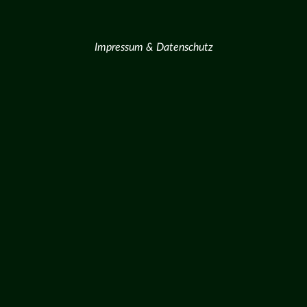
Impressum & Datenschutz