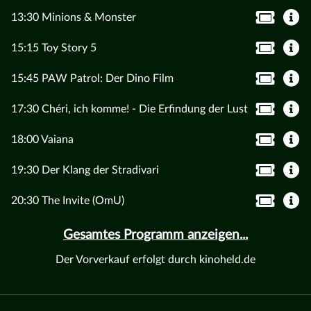
13:30 Minions & Monster
15:15 Toy Story 5
15:45 PAW Patrol: Der Dino Film
17:30 Chéri, ich komme! - Die Erfindung der Lust
18:00 Vaiana
19:30 Der Klang der Stradivari
20:30 The Invite (OmU)
Gesamtes Programm anzeigen...
Der Vorverkauf erfolgt durch kinoheld.de