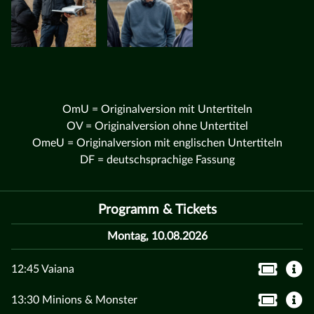
OmU = Originalversion mit Untertiteln
OV = Originalversion ohne Untertitel
OmeU = Originalversion mit englischen Untertiteln
DF = deutschsprachige Fassung
Programm & Tickets
Montag, 10.08.2026
12:45 Vaiana
13:30 Minions & Monster