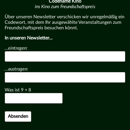
Codename Kino
ins Kino zum Freundschaftspreis
Über unseren Newsletter verschicken wir unregelmäßig ein
Codewort, mit dem Ihr ausgewählte Veranstaltungen zum
Freundschaftspreis besuchen könnt.
In unseren Newsletter...
...eintragen:
...austragen:
Was ist
9
+
8