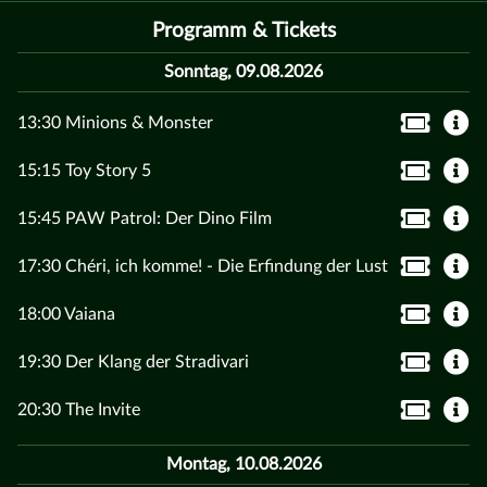
Programm & Tickets
Sonntag, 09.08.2026
13:30 Minions & Monster
15:15 Toy Story 5
15:45 PAW Patrol: Der Dino Film
17:30 Chéri, ich komme! - Die Erfindung der Lust
18:00 Vaiana
19:30 Der Klang der Stradivari
20:30 The Invite
Montag, 10.08.2026