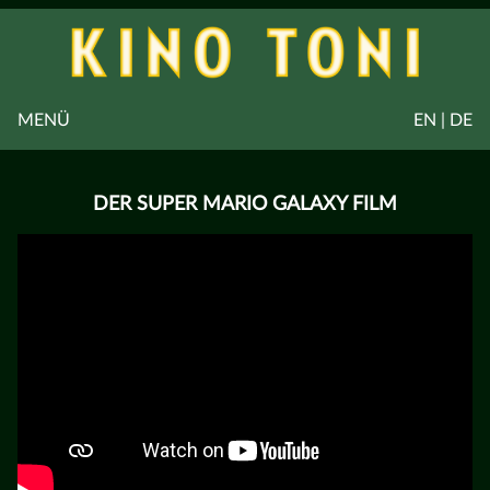
MENÜ
EN | DE
DER SUPER MARIO GALAXY FILM