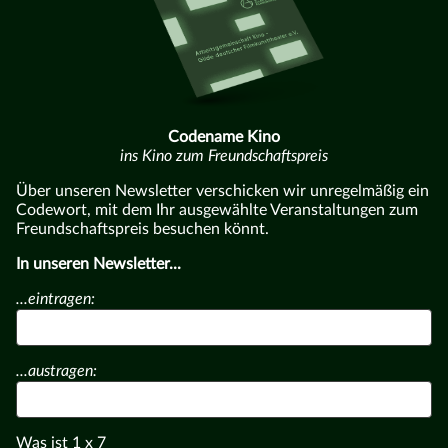
Codename Kino
ins Kino zum Freundschaftspreis
Über unseren Newsletter verschicken wir unregelmäßig ein
Codewort, mit dem Ihr ausgewählte Veranstaltungen zum
Freundschaftspreis besuchen könnt.
In unseren Newsletter...
...eintragen:
...austragen:
Was ist
1
x
7