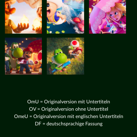
OmU = Originalversion mit Untertiteln
OV = Originalversion ohne Untertitel
OmeU = Originalversion mit englischen Untertiteln
DF = deutschsprachige Fassung