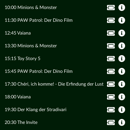
10:00 Minions & Monster
11:30 PAW Patrol: Der Dino Film
12:45 Vaiana
13:30 Minions & Monster
15:15 Toy Story 5
15:45 PAW Patrol: Der Dino Film
17:30 Chéri, ich komme! - Die Erfindung der Lust
18:00 Vaiana
19:30 Der Klang der Stradivari
20:30 The Invite