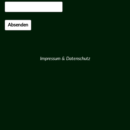
Impressum & Datenschutz