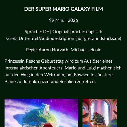
DER SUPER MARIO GALAXY FILM
99 Min. | 2026
Sprache: DF | Originalsprache: englisch
Greta Untertitel/Audiodeskription (auf gretaundstarks.de)
Regie: Aaron Horvath, Michael Jelenic
Prinzessin Peachs Geburtstag wird zum Auslöser eines
intergalaktischen Abenteuers: Mario und Luigi machen sich
auf den Weg in den Weltraum, um Bowser Jr.s finstere
Pläne zu durchkreuzen und Rosalina zu retten.