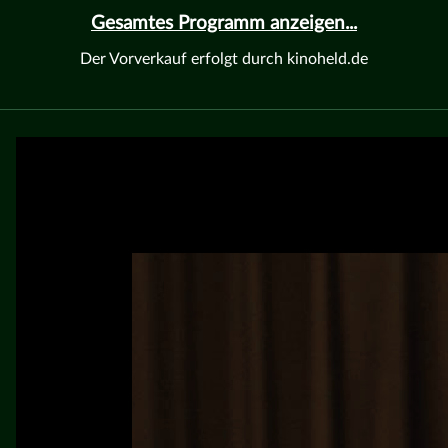
Gesamtes Programm anzeigen...
Der Vorverkauf erfolgt durch kinoheld.de