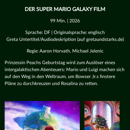
DER SUPER MARIO GALAXY FILM
99 Min. | 2026
Sprache: DF | Originalsprache: englisch
Greta Untertitel/Audiodeskription (auf gretaundstarks.de)
Regie: Aaron Horvath, Michael Jelenic
Prinzessin Peachs Geburtstag wird zum Auslöser eines
intergalaktischen Abenteuers: Mario und Luigi machen sich
auf den Weg in den Weltraum, um Bowser Jr.s finstere
Pläne zu durchkreuzen und Rosalina zu retten.