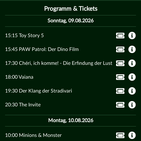
Programm & Tickets
Sonntag, 09.08.2026
15:15 Toy Story 5
15:45 PAW Patrol: Der Dino Film
17:30 Chéri, ich komme! - Die Erfindung der Lust
18:00 Vaiana
19:30 Der Klang der Stradivari
20:30 The Invite
Montag, 10.08.2026
10:00 Minions & Monster