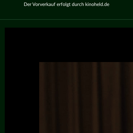
Der Vorverkauf erfolgt durch kinoheld.de