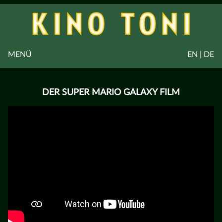
MENÜ
EN | DE
DER SUPER MARIO GALAXY FILM