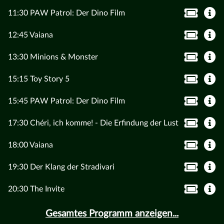
11:30 PAW Patrol: Der Dino Film
12:45 Vaiana
13:30 Minions & Monster
15:15 Toy Story 5
15:45 PAW Patrol: Der Dino Film
17:30 Chéri, ich komme! - Die Erfindung der Lust
18:00 Vaiana
19:30 Der Klang der Stradivari
20:30 The Invite
Gesamtes Programm anzeigen...