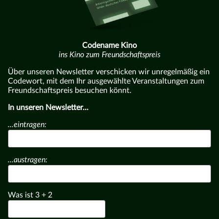
Codename Kino
ins Kino zum Freundschaftspreis
Über unseren Newsletter verschicken wir unregelmäßig ein
Codewort, mit dem Ihr ausgewählte Veranstaltungen zum
Freundschaftspreis besuchen könnt.
In unseren Newsletter...
...eintragen:
...austragen:
Was ist
3
+
2