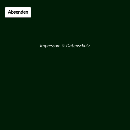
Impressum & Datenschutz