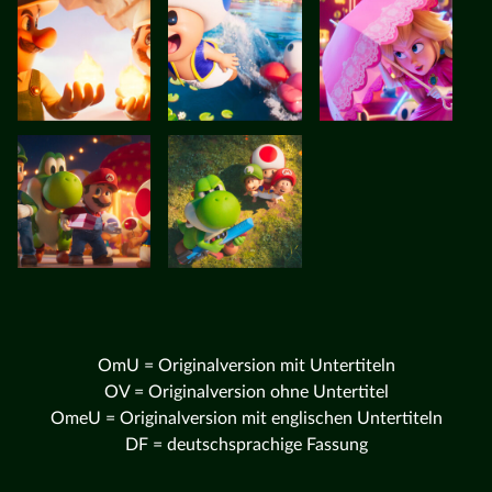
OmU = Originalversion mit Untertiteln
OV = Originalversion ohne Untertitel
OmeU = Originalversion mit englischen Untertiteln
DF = deutschsprachige Fassung