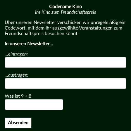
Codename Kino
ins Kino zum Freundschaftspreis
Über unseren Newsletter verschicken wir unregelmäßig ein
Codewort, mit dem Ihr ausgewählte Veranstaltungen zum
Freundschaftspreis besuchen könnt.
In unseren Newsletter...
...eintragen:
...austragen:
Was ist
9
+
8