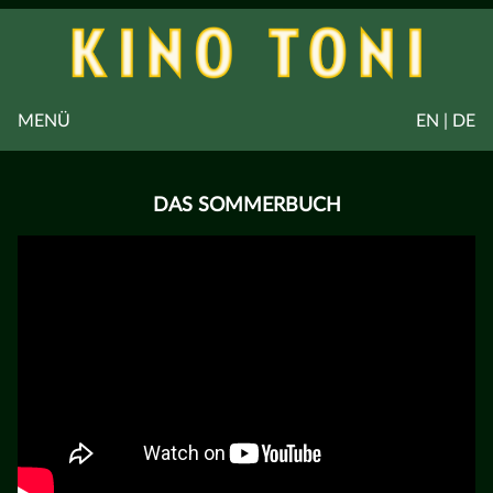
MENÜ
EN | DE
DAS SOMMERBUCH