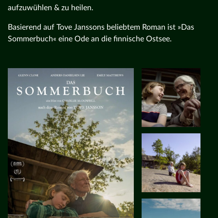
aufzuwühlen & zu heilen.
Basierend auf Tove Janssons beliebtem Roman ist »Das
Sommerbuch« eine Ode an die finnische Ostsee.