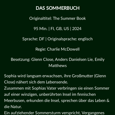
DAS SOMMERBUCH
Originaltitel: The Summer Book
95 Min. | FI, GB, US | 2024
Sprache: DF | Originalsprache: englisch
Regie: Charlie McDowell
Besetzung: Glenn Close, Anders Danielsen Lie, Emily
Matthews
Sophia wird langsam erwachsen, ihre Großmutter (Glenn
Close) nähert sich dem Lebensende.
Zusammen mit Sophias Vater verbringen sie einen Sommer
auf einer winzigen, unberührten Insel im finnischen
Meerbusen, erkunden die Insel, sprechen über das Leben &
die Natur.
Ein aufziehender Sommersturm verspricht, Vergangenes