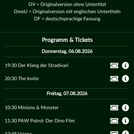
OV = Originalversion ohne Untertitel
OmeU = Originalversion mit englischen Untertiteln
DF = deutschsprachige Fassung
Programm & Tickets
Donnerstag, 06.08.2026
19:30 Der Klang der Stradivari
20:30 The Invite
Freitag, 07.08.2026
10:30 Minions & Monster
11:30 PAW Patrol: Der Dino Film