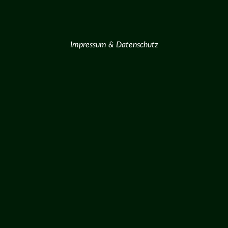
Impressum & Datenschutz