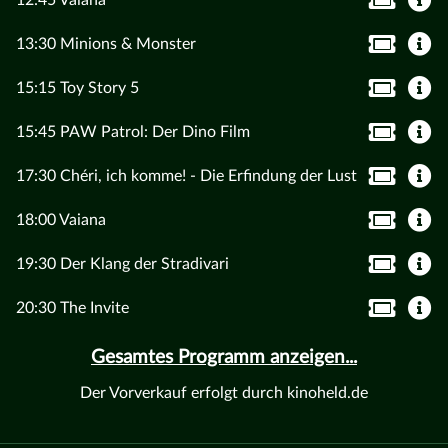
12:45 Vaiana
13:30 Minions & Monster
15:15 Toy Story 5
15:45 PAW Patrol: Der Dino Film
17:30 Chéri, ich komme! - Die Erfindung der Lust
18:00 Vaiana
19:30 Der Klang der Stradivari
20:30 The Invite
Gesamtes Programm anzeigen...
Der Vorverkauf erfolgt durch kinoheld.de