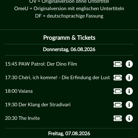
OV = Originalversion ohne Untertitel
OmeU = Originalversion mit englischen Untertiteln
DF = deutschsprachige Fassung
Programm & Tickets
Donnerstag, 06.08.2026
15:45 PAW Patrol: Der Dino Film
17:30 Chéri, ich komme! - Die Erfindung der Lust
18:00 Vaiana
19:30 Der Klang der Stradivari
20:30 The Invite
Freitag, 07.08.2026