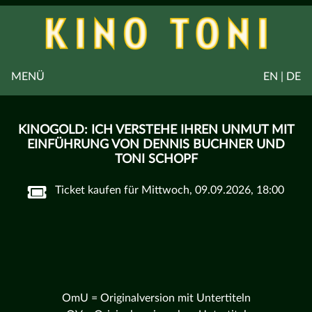
MENÜ
EN | DE
KINOGOLD: ICH VERSTEHE IHREN UNMUT MIT
EINFÜHRUNG VON DENNIS BUCHNER UND
TONI SCHOPF
Ticket kaufen für Mittwoch, 09.09.2026, 18:00
OmU = Originalversion mit Untertiteln