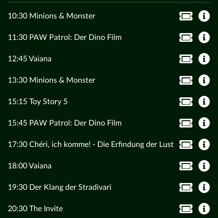
10:30 Minions & Monster
11:30 PAW Patrol: Der Dino Film
12:45 Vaiana
13:30 Minions & Monster
15:15 Toy Story 5
15:45 PAW Patrol: Der Dino Film
17:30 Chéri, ich komme! - Die Erfindung der Lust
18:00 Vaiana
19:30 Der Klang der Stradivari
20:30 The Invite