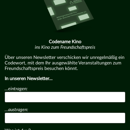
Codename Kino
ins Kino zum Freundschaftspreis
Über unseren Newsletter verschicken wir unregelmäßig ein
Codewort, mit dem Ihr ausgewählte Veranstaltungen zum
Freundschaftspreis besuchen könnt.
In unseren Newsletter...
...eintragen:
...austragen: