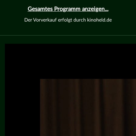
Gesamtes Programm anzeigen...
Der Vorverkauf erfolgt durch kinoheld.de